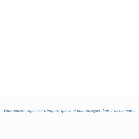
Vous pouvez cliquer sur n’importe quel mot pour naviguer dans le dictionnaire.