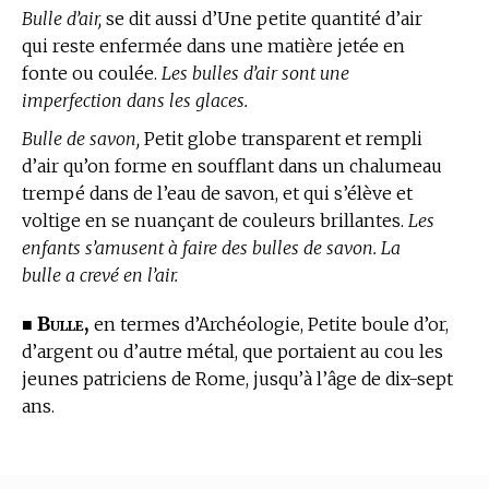
Bulle d’air,
se dit aussi d’Une petite quantité d’air
qui reste enfermée dans une matière jetée en
fonte ou coulée.
Les bulles d’air sont une
imperfection dans les glaces.
Bulle de savon,
Petit globe transparent et rempli
d’air qu’on forme en soufflant dans un chalumeau
trempé dans de l’eau de savon, et qui s’élève et
voltige en se nuançant de couleurs brillantes.
Les
enfants s’amusent à faire des bulles de savon. La
bulle a crevé en l’air.
Bulle,
■
en
termes d’Archéologie,
Petite boule d’or,
d’argent ou d’autre métal, que portaient au cou les
jeunes patriciens de Rome, jusqu’à l’âge de dix-sept
ans.