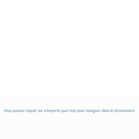
Vous pouvez cliquer sur n’importe quel mot pour naviguer dans le dictionnaire.