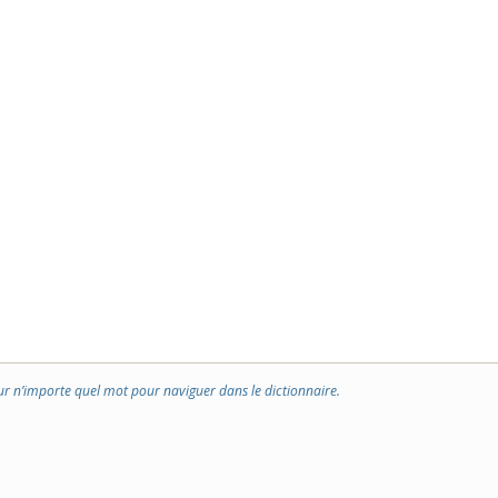
ur n’importe quel mot pour naviguer dans le dictionnaire.