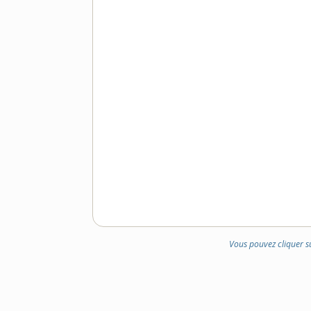
Vous pouvez cliquer s