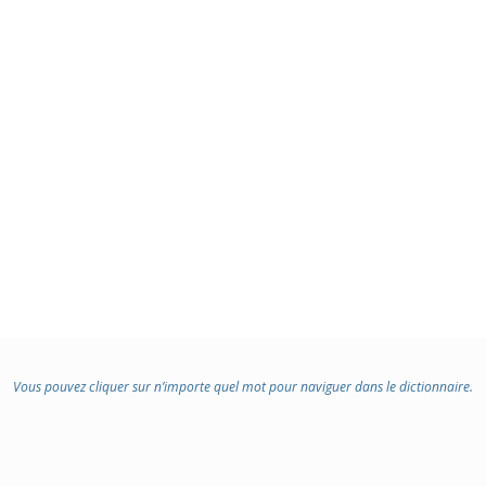
Vous pouvez cliquer sur n’importe quel mot pour naviguer dans le dictionnaire.