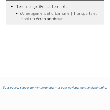
[Terminologie (FranceTerme)] :
(Aménagement et urbanisme | Transports et
mobilité)
écran antibruit
Vous pouvez cliquer sur n’importe quel mot pour naviguer dans le dictionnaire.