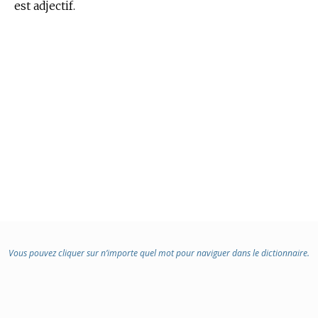
est adjectif.
Vous pouvez cliquer sur n’importe quel mot pour naviguer dans le dictionnaire.