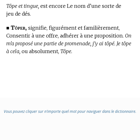
Tôpe et tingue,
est encore Le nom d’une sorte de
jeu de dés.
Tôper,
■
signifie, figurément et familièrement,
Consentir à une offre, adhérer à une proposition.
On
m’a proposé une partie de promenade, j’y ai tôpé. Je tôpe
à cela,
ou absolument,
Tôpe.
Vous pouvez cliquer sur n’importe quel mot pour naviguer dans le dictionnaire.