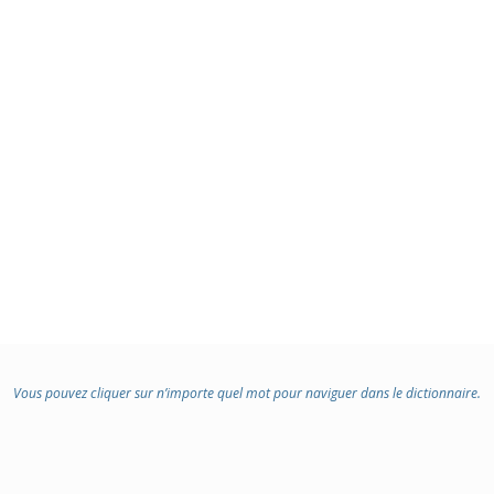
Vous pouvez cliquer sur n’importe quel mot pour naviguer dans le dictionnaire.