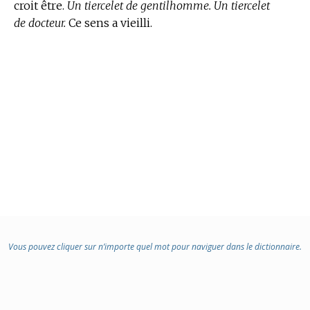
croit être.
Un tiercelet de gentilhomme. Un tiercelet
de docteur.
Ce sens a vieilli.
Vous pouvez cliquer sur n’importe quel mot pour naviguer dans le dictionnaire.