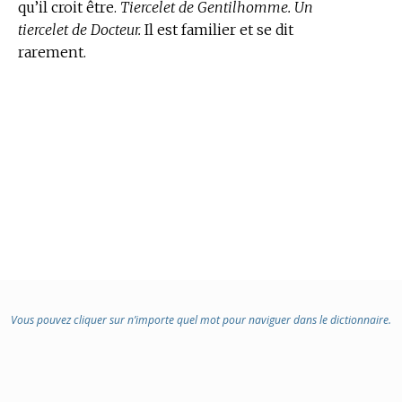
qu’il croit être.
Tiercelet de Gentilhomme. Un
tiercelet de Docteur.
Il est familier et se dit
rarement.
Vous pouvez cliquer sur n’importe quel mot pour naviguer dans le dictionnaire.