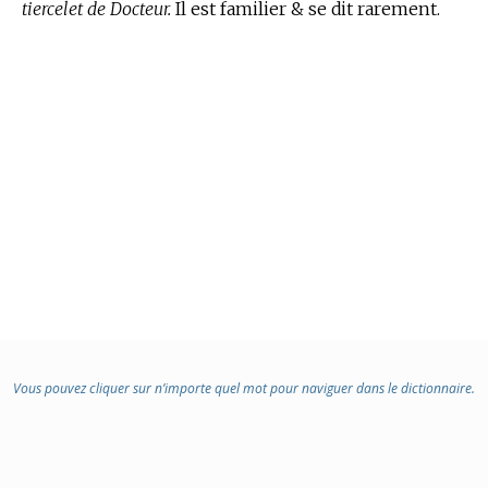
tiercelet de Docteur.
Il est familier & se dit rarement.
Vous pouvez cliquer sur n’importe quel mot pour naviguer dans le dictionnaire.