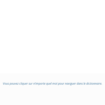
Vous pouvez cliquer sur n’importe quel mot pour naviguer dans le dictionnaire.