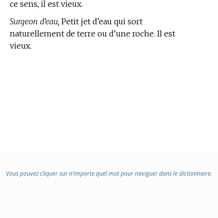
ce sens, il est vieux.
Surgeon d’eau,
Petit jet d’eau qui sort
naturellement de terre ou d’une roche. Il est
vieux.
Vous pouvez cliquer sur n’importe quel mot pour naviguer dans le dictionnaire.