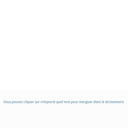
Vous pouvez cliquer sur n’importe quel mot pour naviguer dans le dictionnaire.