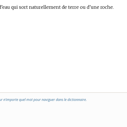
d’eau qui sort naturellement de terre ou d’une roche.
ur n’importe quel mot pour naviguer dans le dictionnaire.