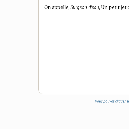
On appelle,
Surgeon d’eau,
Un petit jet 
Vous pouvez cliquer s