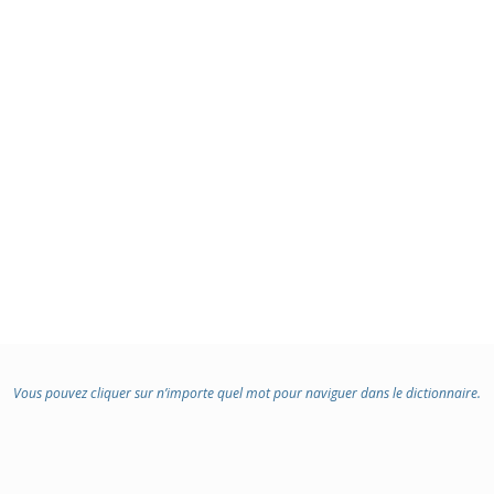
Vous pouvez cliquer sur n’importe quel mot pour naviguer dans le dictionnaire.