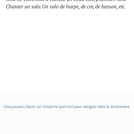
Chanter un solo. Un solo de harpe, de cor, de basson, etc.
Vous pouvez cliquer sur n’importe quel mot pour naviguer dans le dictionnaire.