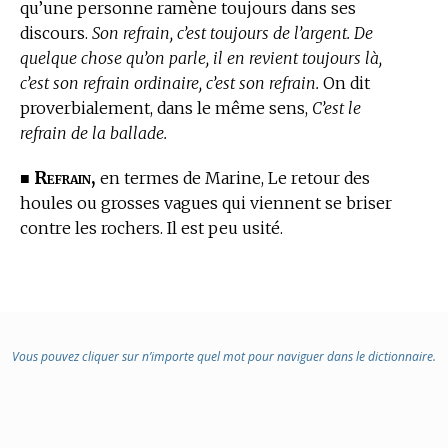
qu’une personne ramène toujours dans ses
discours.
Son refrain, c’est toujours de l’argent. De
quelque chose qu’on parle, il en revient toujours là,
c’est son refrain ordinaire, c’est son refrain.
On dit
proverbialement, dans le même sens,
C’est le
refrain de la ballade.
Refrain,
■
en
termes de Marine,
Le retour des
houles ou grosses vagues qui viennent se briser
contre les rochers. Il est peu usité.
Vous pouvez cliquer sur n’importe quel mot pour naviguer dans le dictionnaire.