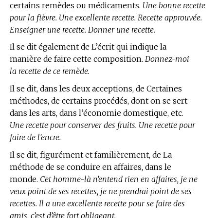
certains remèdes ou médicaments.
Une bonne recette
pour la fièvre. Une excellente recette. Recette approuvée.
Enseigner une recette. Donner une recette.
Il se dit également de L’écrit qui indique la
manière de faire cette composition.
Donnez-moi
la recette de ce remède.
Il se dit, dans les deux acceptions, de Certaines
méthodes, de certains procédés, dont on se sert
dans les arts, dans l’économie domestique, etc.
Une recette pour conserver des fruits. Une recette pour
faire de l’encre.
Il se dit, figurément et familièrement, de La
méthode de se conduire en affaires, dans le
monde.
Cet homme-là n’entend rien en affaires, je ne
veux point de ses recettes, je ne prendrai point de ses
recettes. Il a une excellente recette pour se faire des
amis, c’est d’être fort obligeant.