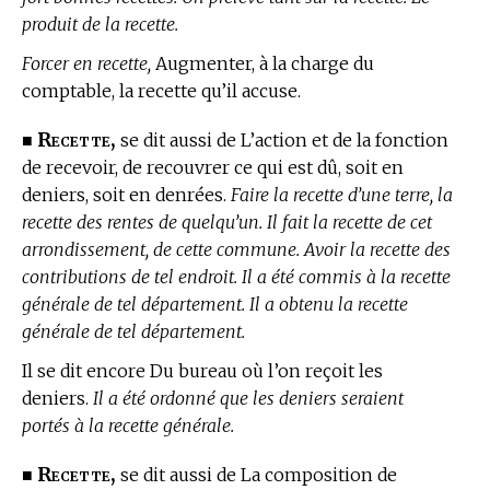
produit de la recette.
Forcer en recette,
Augmenter, à la charge du
comptable, la recette qu’il accuse.
Recette,
■
se dit aussi de L’action et de la fonction
de recevoir, de recouvrer ce qui est dû, soit en
deniers, soit en denrées.
Faire la recette d’une terre, la
recette des rentes de quelqu’un. Il fait la recette de cet
arrondissement, de cette commune. Avoir la recette des
contributions de tel endroit. Il a été commis à la recette
générale de tel département. Il a obtenu la recette
générale de tel département.
Il se dit encore Du bureau où l’on reçoit les
deniers.
Il a été ordonné que les deniers seraient
portés à la recette générale.
Recette,
■
se dit aussi de La composition de