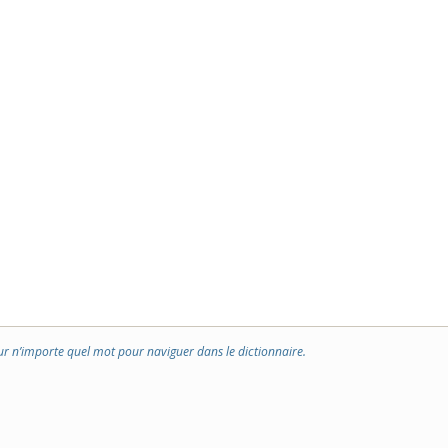
ur n’importe quel mot pour naviguer dans le dictionnaire.