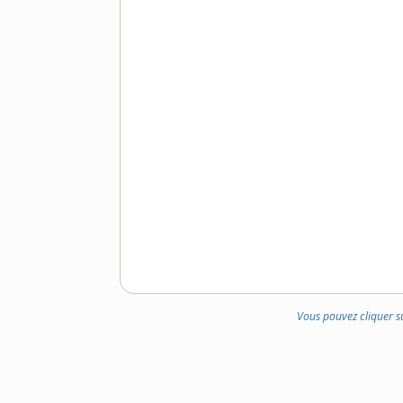
Vous pouvez cliquer s