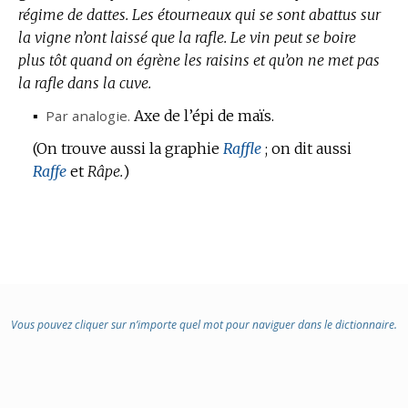
régime de dattes.
Les étourneaux qui se sont abattus sur
la vigne n’ont laissé que la rafle.
Le vin peut se boire
plus tôt quand on égrène les raisins et qu’on ne met pas
la rafle dans la cuve.
▪
Par analogie.
Axe de l’épi de maïs.
(On trouve aussi la graphie
Raffle
; on dit aussi
Raffe
et
Râpe.
)
Vous pouvez cliquer sur n’importe quel mot pour naviguer dans le dictionnaire.