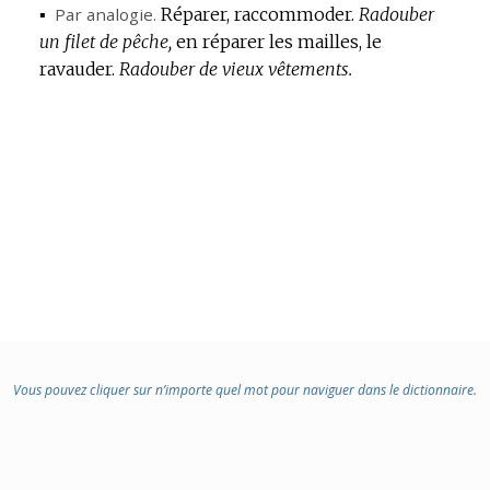
:
▪
Par analogie.
Réparer, raccommoder.
Radouber
un filet de pêche,
en réparer les mailles, le
ravauder.
Radouber de vieux vêtements.
Vous pouvez cliquer sur n’importe quel mot pour naviguer dans le dictionnaire.