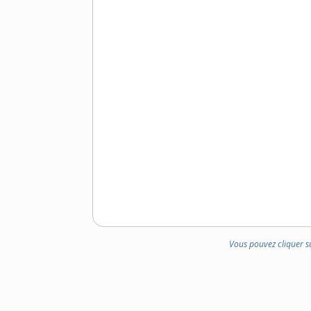
Vous pouvez cliquer s