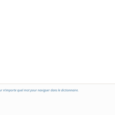
ur n’importe quel mot pour naviguer dans le dictionnaire.