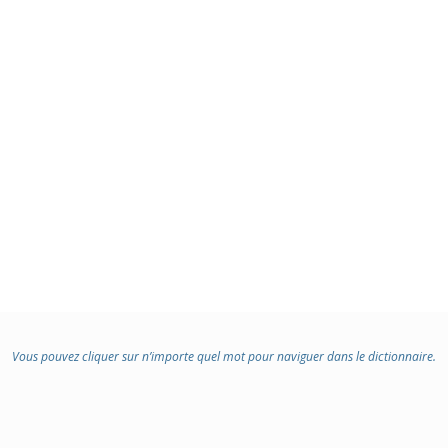
Vous pouvez cliquer sur n’importe quel mot pour naviguer dans le dictionnaire.