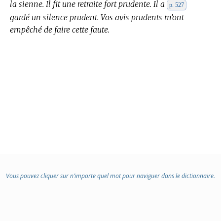
la sienne. Il fit une retraite fort prudente. Il a
p. 527
gardé un silence prudent. Vos avis prudents m’ont
empêché de faire cette faute.
Vous pouvez cliquer sur n’importe quel mot pour naviguer dans le dictionnaire.