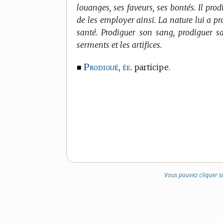
louanges, ses faveurs, ses bontés. Il pro
de les employer ainsi. La nature lui a pr
santé. Prodiguer son sang, prodiguer sa
serments et les artifices.
Prodigué, ée.
■
participe.
Vous pouvez cliquer s