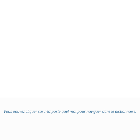
Vous pouvez cliquer sur n’importe quel mot pour naviguer dans le dictionnaire.