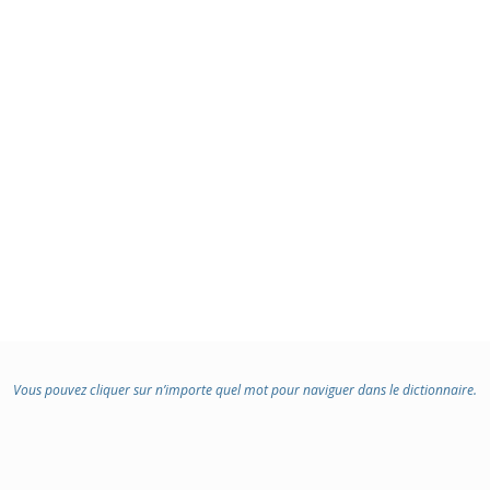
Vous pouvez cliquer sur n’importe quel mot pour naviguer dans le dictionnaire.