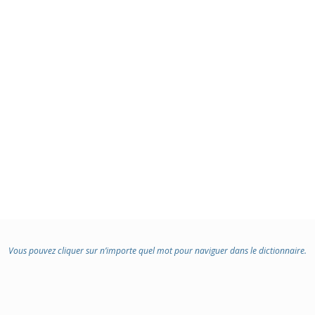
Vous pouvez cliquer sur n’importe quel mot pour naviguer dans le dictionnaire.