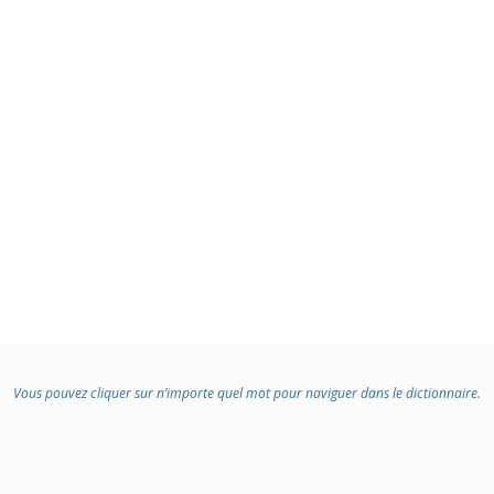
Vous pouvez cliquer sur n’importe quel mot pour naviguer dans le dictionnaire.