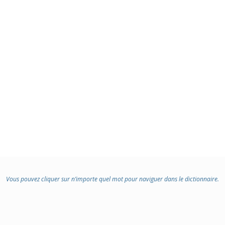
:
Vous pouvez cliquer sur n’importe quel mot pour naviguer dans le dictionnaire.