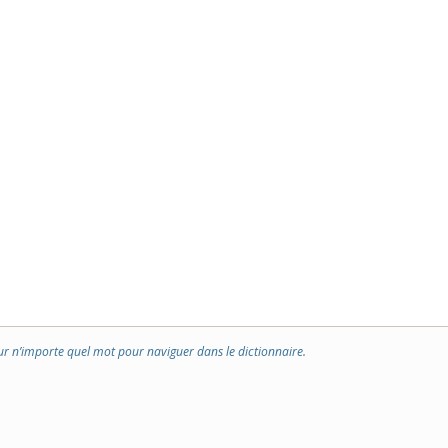
ur n’importe quel mot pour naviguer dans le dictionnaire.