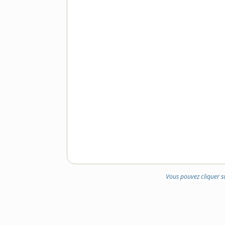
Vous pouvez cliquer s