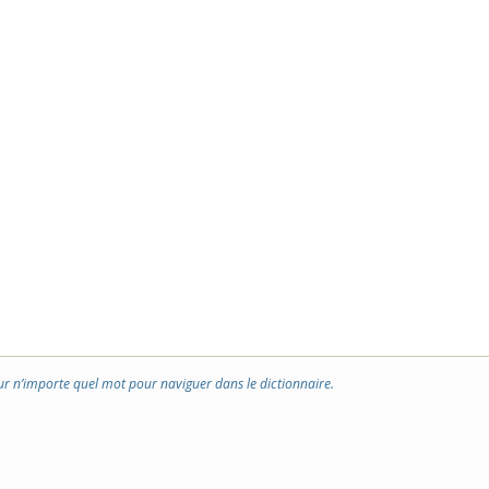
ur n’importe quel mot pour naviguer dans le dictionnaire.