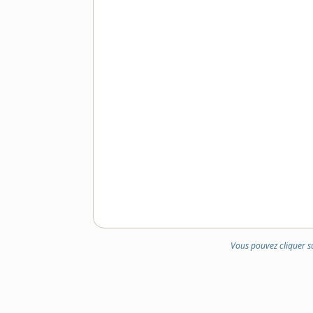
Vous pouvez cliquer s