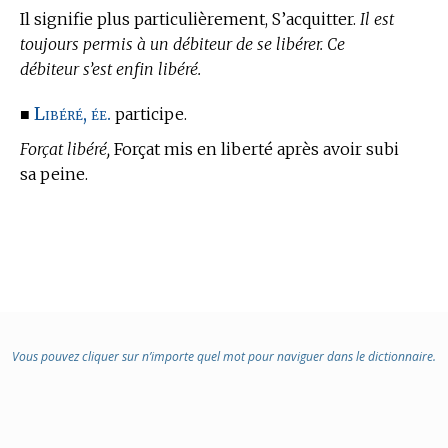
Il signifie plus particulièrement, S’acquitter.
Il est
toujours permis à un débiteur de se libérer. Ce
débiteur s’est enfin libéré.
Libéré, ée.
■
participe.
Forçat libéré,
Forçat mis en liberté après avoir subi
sa peine.
Vous pouvez cliquer sur n’importe quel mot pour naviguer dans le dictionnaire.