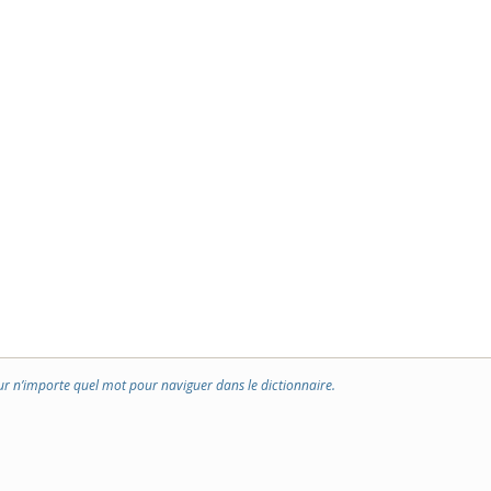
ur n’importe quel mot pour naviguer dans le dictionnaire.