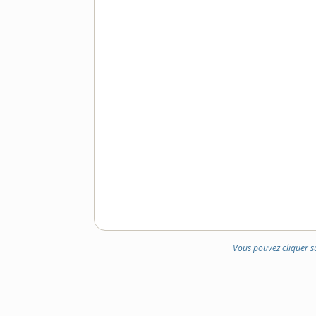
Vous pouvez cliquer s