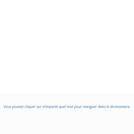
Vous pouvez cliquer sur n’importe quel mot pour naviguer dans le dictionnaire.