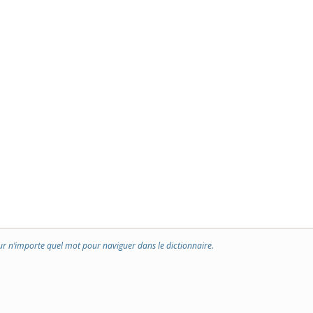
ur n’importe quel mot pour naviguer dans le dictionnaire.