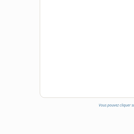
Vous pouvez cliquer s