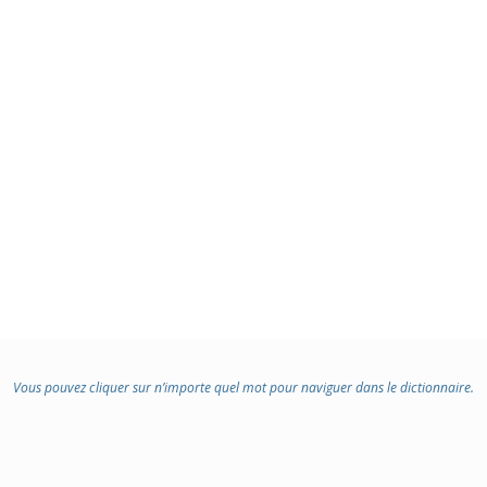
Vous pouvez cliquer sur n’importe quel mot pour naviguer dans le dictionnaire.