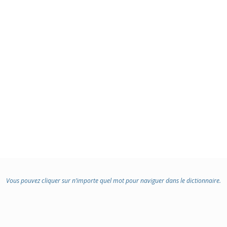
Vous pouvez cliquer sur n’importe quel mot pour naviguer dans le dictionnaire.