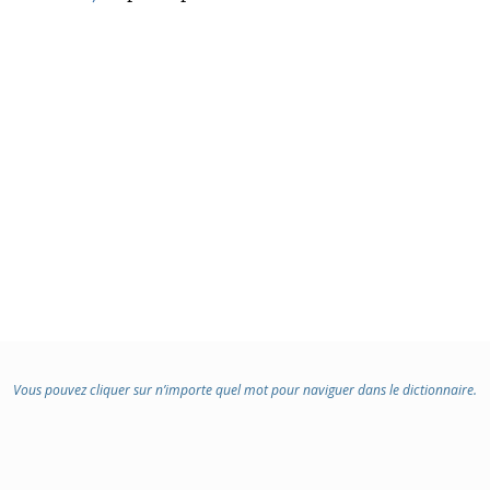
Vous pouvez cliquer sur n’importe quel mot pour naviguer dans le dictionnaire.