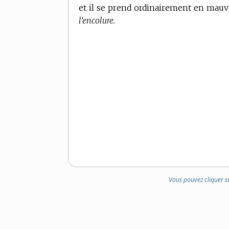
et il se prend ordinairement en mauv
l’encolure.
Vous pouvez cliquer s