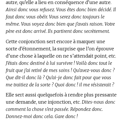
autre, qu’elle a lieu en conséquence d’une autre.
Ainsi donc vous refusez. Vous êtes donc bien décidé. Il
faut donc vous obéir. Vous serez donc toujours le
même. Vous voyez donc bien que j’avais raison. Votre
père est donc arrivé. Ils partirent donc secrètement.
Cette conjonction sert encore à marquer une
sorte d’étonnement, la surprise que l’on éprouve
d’une chose à laquelle on ne s’attendait point, etc.
J’étais donc destiné à lui survivre ! Voilà donc tout le
fruit que j’ai retiré de mes soins ! Qu’avez-vous donc ?
Que dit-il donc là ? Qu’ai-je donc fait pour que vous
me traitiez de la sorte ? Quoi donc ! il me résisterait ?
Elle sert aussi quelquefois à rendre plus pressante
une demande, une injonction, etc.
Dites-nous donc
comment la chose s’est passée. Répondez donc.
Donnez-moi donc cela. Gare donc !