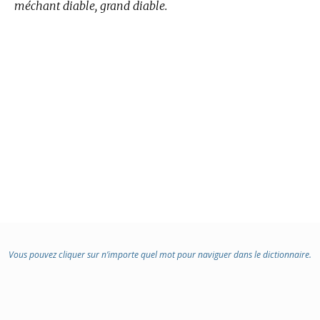
méchant diable, grand diable.
Vous pouvez cliquer sur n’importe quel mot pour naviguer dans le dictionnaire.