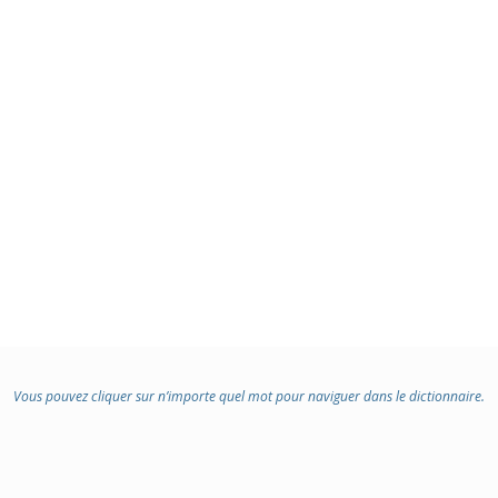
Vous pouvez cliquer sur n’importe quel mot pour naviguer dans le dictionnaire.