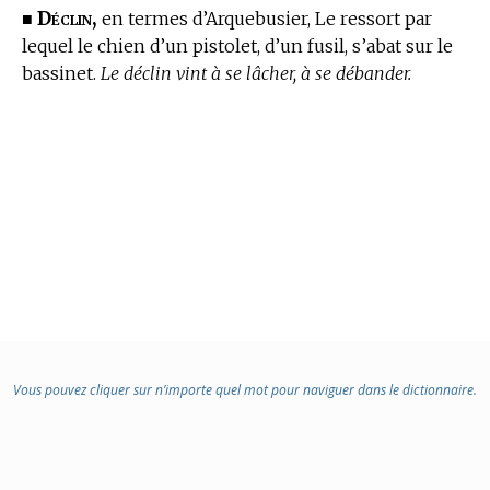
Déclin,
■
en
termes d’Arquebusier,
Le ressort par
lequel le chien d’un pistolet, d’un fusil, s’abat sur le
bassinet.
Le déclin vint à se lâcher, à se débander.
Vous pouvez cliquer sur n’importe quel mot pour naviguer dans le dictionnaire.