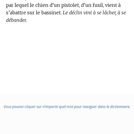
par lequel le chien d’un pistolet, d’un fusil, vient à
s’abattre sur le bassinet.
Le déclin vint à se lâcher, à se
débander.
Vous pouvez cliquer sur n’importe quel mot pour naviguer dans le dictionnaire.