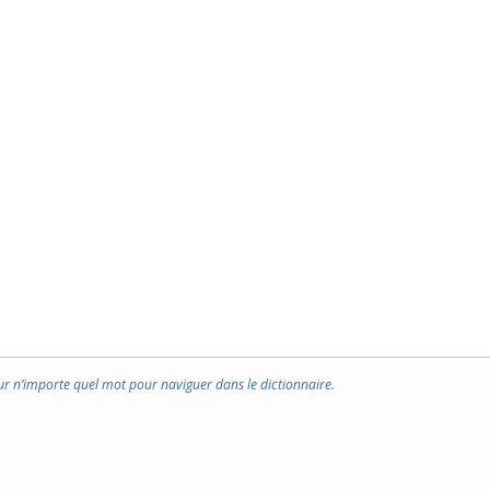
ur n’importe quel mot pour naviguer dans le dictionnaire.