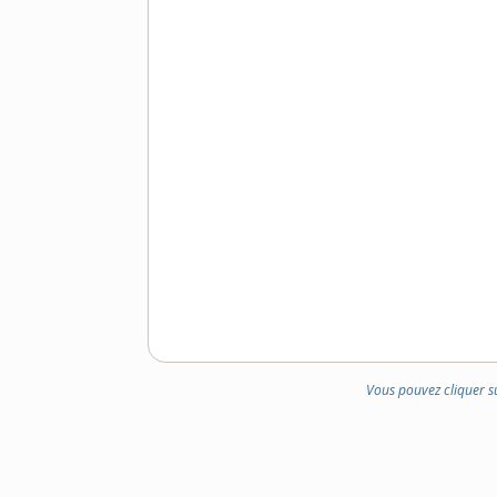
Vous pouvez cliquer s