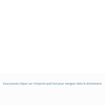
Vous pouvez cliquer sur n’importe quel mot pour naviguer dans le dictionnaire.