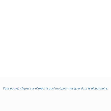
Vous pouvez cliquer sur n’importe quel mot pour naviguer dans le dictionnaire.